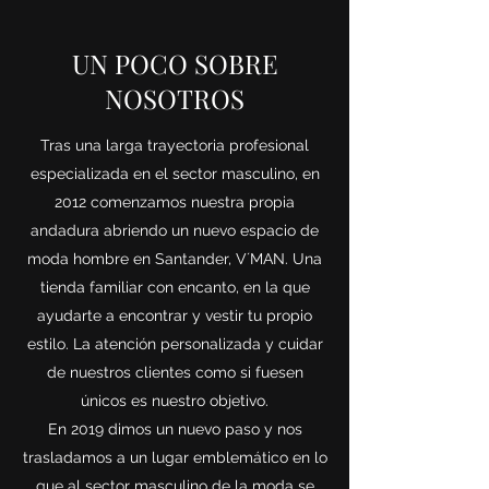
UN POCO SOBRE
NOSOTROS
Tras una larga trayectoria profesional
especializada en el sector masculino, en
2012 comenzamos nuestra propia
andadura abriendo un nuevo espacio de
moda hombre en Santander, V´MAN. Una
tienda familiar con encanto, en la que
ayudarte a encontrar y vestir tu propio
estilo. La atención personalizada y cuidar
de nuestros clientes como si fuesen
únicos es nuestro objetivo.
En 2019 dimos un nuevo paso y nos
trasladamos a un lugar emblemático en lo
que al sector masculino de la moda se